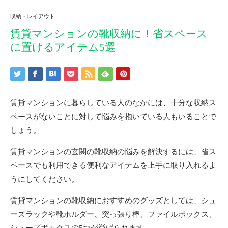
収納・レイアウト
賃貸マンションの靴収納に！省スペース
に置けるアイテム5選
賃貸マンションに暮らしている人のなかには、十分な収納ス
ペースがないことに対して悩みを抱いている人もいることで
しょう。
賃貸マンションの玄関の靴収納の悩みを解決するには、省ス
ペースでも利用できる便利なアイテムを上手に取り入れるよ
うにしてください。
賃貸マンションの靴収納におすすめのグッズとしては、シュ
ーズラックや靴ホルダー、突っ張り棒、ファイルボックス、
シューズボックスの5つが挙げられます。