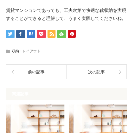
賃貸マンションであっても、工夫次第で快適な靴収納を実現
することができると理解して、うまく実践してくださいね。
収納・レイアウト
前の記事
次の記事
関連記事