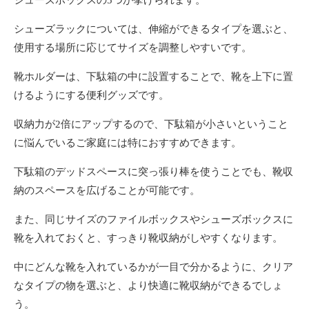
シューズラックについては、伸縮ができるタイプを選ぶと、
使用する場所に応じてサイズを調整しやすいです。
靴ホルダーは、下駄箱の中に設置することで、靴を上下に置
けるようにする便利グッズです。
収納力が2倍にアップするので、下駄箱が小さいということ
に悩んでいるご家庭には特におすすめできます。
下駄箱のデッドスペースに突っ張り棒を使うことでも、靴収
納のスペースを広げることが可能です。
また、同じサイズのファイルボックスやシューズボックスに
靴を入れておくと、すっきり靴収納がしやすくなります。
中にどんな靴を入れているかが一目で分かるように、クリア
なタイプの物を選ぶと、より快適に靴収納ができるでしょ
う。