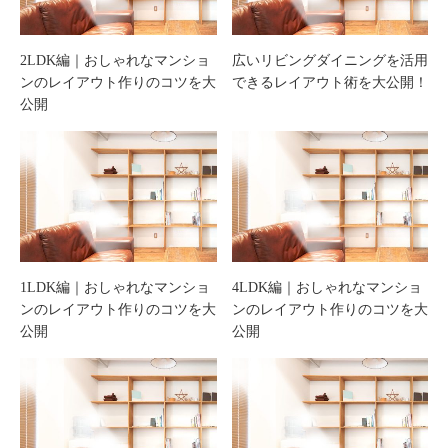
2LDK編｜おしゃれなマンショ
広いリビングダイニングを活用
ンのレイアウト作りのコツを大
できるレイアウト術を大公開！
公開
1LDK編｜おしゃれなマンショ
4LDK編｜おしゃれなマンショ
ンのレイアウト作りのコツを大
ンのレイアウト作りのコツを大
公開
公開