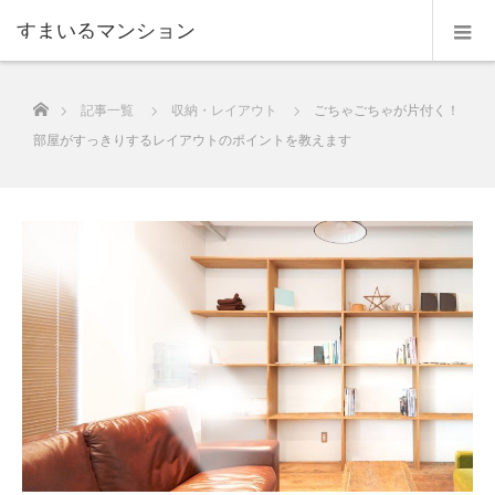
すまいるマンション
ホーム
記事一覧
収納・レイアウト
ごちゃごちゃが片付く！
部屋がすっきりするレイアウトのポイントを教えます