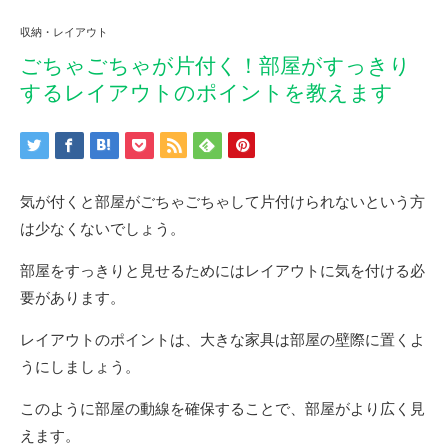
収納・レイアウト
ごちゃごちゃが片付く！部屋がすっきり
するレイアウトのポイントを教えます
気が付くと部屋がごちゃごちゃして片付けられないという方
は少なくないでしょう。
部屋をすっきりと見せるためにはレイアウトに気を付ける必
要があります。
レイアウトのポイントは、大きな家具は部屋の壁際に置くよ
うにしましょう。
このように部屋の動線を確保することで、部屋がより広く見
えます。