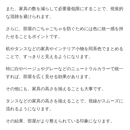
また、家具の数を減らして必要最低限にすることで、視覚的
な混雑を避けられます。
さらに、部屋のごちゃごちゃを防ぐためには色に統一感を持
たせることもポイントです。
机やタンスなどの家具やインテリア小物を同系色でまとめる
ことで、すっきりと見えるようになります。
特に白やベージュやグレーなどのニュートラルカラーで統一
すれば、部屋を広く見せる効果があります。
その他にも、家具の高さを揃えることも大事です。
タンスなどの家具の高さを揃えることで、視線がスムーズに
流れるようになります。
その結果、部屋がより整えられている印象になります。