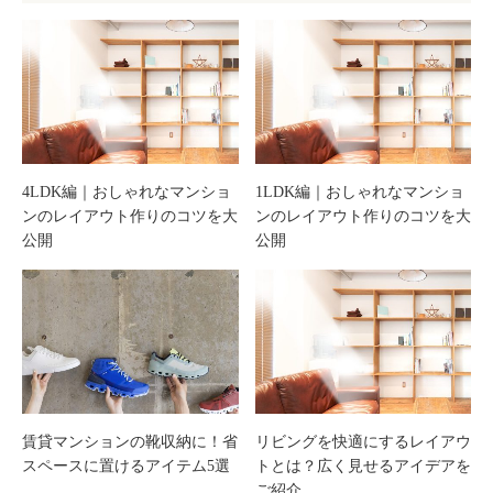
4LDK編｜おしゃれなマンショ
1LDK編｜おしゃれなマンショ
ンのレイアウト作りのコツを大
ンのレイアウト作りのコツを大
公開
公開
賃貸マンションの靴収納に！省
リビングを快適にするレイアウ
スペースに置けるアイテム5選
トとは？広く見せるアイデアを
ご紹介