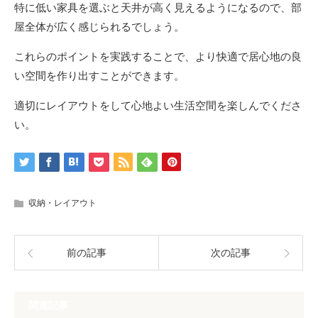
特に低い家具を選ぶと天井が高く見えるようになるので、部
屋全体が広く感じられるでしょう。
これらのポイントを実践することで、より快適で居心地の良
い空間を作り出すことができます。
適切にレイアウトをして心地よい生活空間を楽しんでくださ
い。
収納・レイアウト
前の記事
次の記事
関連記事