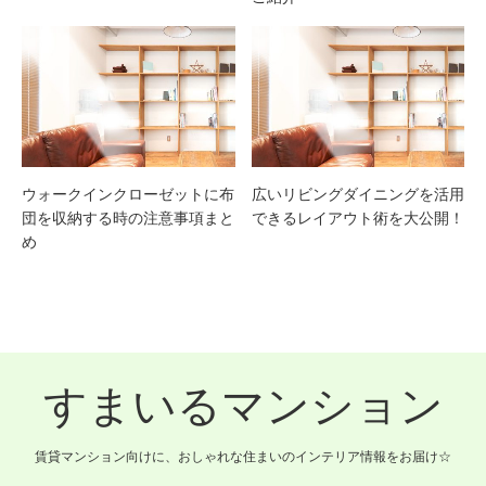
ウォークインクローゼットに布
広いリビングダイニングを活用
団を収納する時の注意事項まと
できるレイアウト術を大公開！
め
すまいるマンション
賃貸マンション向けに、おしゃれな住まいのインテリア情報をお届け☆