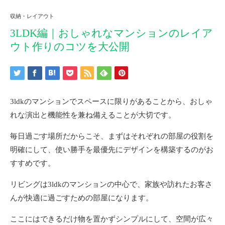
収納・レイアウト
3LDK編｜おしゃれなマンションのレイア
ウト作りのコツを大公開
3ldkのマンションでスペースに限りがあることから、おしゃ
れな演出と機能性を兼ね備えることが大切です。
毎日過ごす場所だからこそ、まずはそれぞれの部屋の役割を
明確にして、使い勝手を最優先にデザインを構築するのがお
すすめです。
リビングは3ldkのマンションの中心で、家族や訪れたお客さ
んが快適に過ごすための部屋になります。
ここにはできるだけ物を置かずシンプルにして、空間が広々