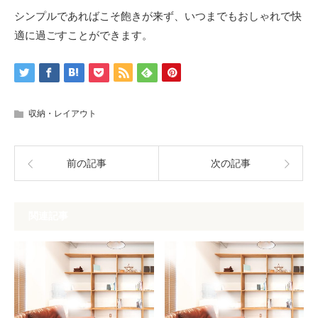
シンプルであればこそ飽きが来ず、いつまでもおしゃれで快
適に過ごすことができます。
収納・レイアウト
前の記事
次の記事
関連記事