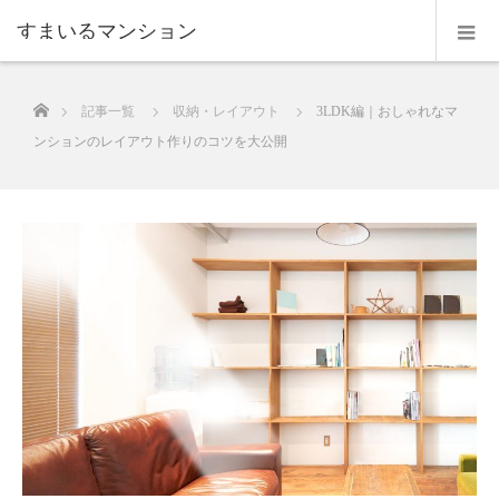
すまいるマンション
ホーム
記事一覧
収納・レイアウト
3LDK編｜おしゃれなマ
ンションのレイアウト作りのコツを大公開