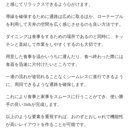
と感じてリラックスできるよう心がけます。
導線を確保するために通路は広めに取るほか、ローテーブル
を利用して天井の空間を広く感じさせるのも良い方法です。
ダイニングは食事をするための場所であるのと同時に、キッ
チンと直結して作業をしやすくするのも大切です。
用意した食事を温かいうちに運んだり、食べ終わった際には
食器を迅速に片付けたいところです。
一連の流れが途切れることなくシームレスに進行できるよう
に、周回できるような通路を確保します。
これにより食事と家事をスムースに行うことができ、使い勝
手の良い3ldkが完成します。
以上のような要素を重視すれば、おのずとおしゃれで機能性
が高いレイアウトを作ることが可能です。