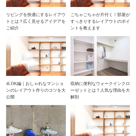
リビングを快適にするレイアウ
ごちゃごちゃが片付く！部屋が
トとは？広く見せるアイデアを
すっきりするレイアウトのポイ
ご紹介
ントを教えます
4LDK編｜おしゃれなマンショ
収納に便利なウォークインクロ
ンのレイアウト作りのコツを大
ーゼットとは？人気な理由を大
公開
解剖